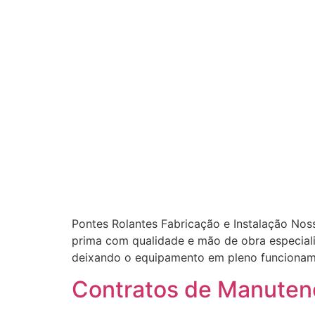
Pontes Rolantes Fabricação e Instalação Nos
prima com qualidade e mão de obra especiali
deixando o equipamento em pleno funcionam
Contratos de Manuten