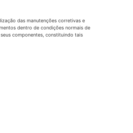
ização das manutenções corretivas e
amentos dentro de condições normais de
 seus componentes, constituindo tais