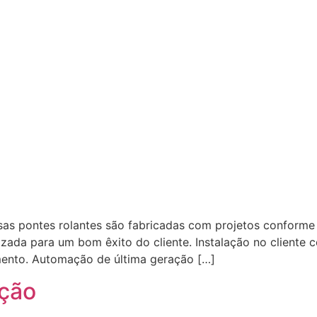
sas pontes rolantes são fabricadas com projetos conforme
zada para um bom êxito do cliente. Instalação no cliente 
ento. Automação de última geração […]
ção