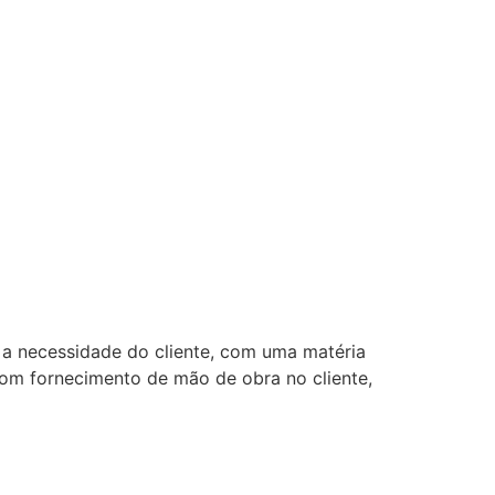
 a necessidade do cliente, com uma matéria
com fornecimento de mão de obra no cliente,