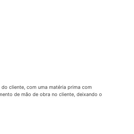
e do cliente, com uma matéria prima com
imento de mão de obra no cliente, deixando o