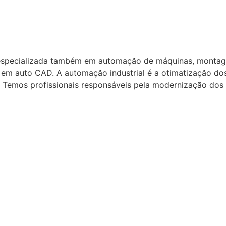
pecializada também em automação de máquinas, montagem
 em auto CAD. A automação industrial é a otimatização do
. Temos profissionais responsáveis pela modernização dos 