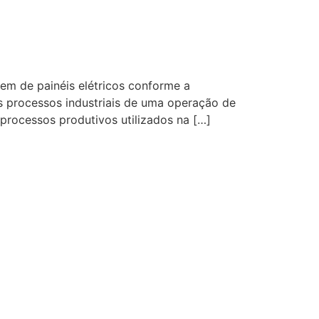
 de painéis elétricos conforme a
s processos industriais de uma operação de
processos produtivos utilizados na […]