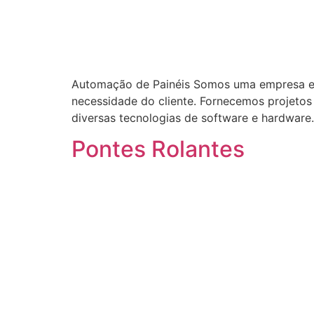
Automação de Painéis Somos uma empresa es
necessidade do cliente. Fornecemos projetos
diversas tecnologias de software e hardware
Pontes Rolantes