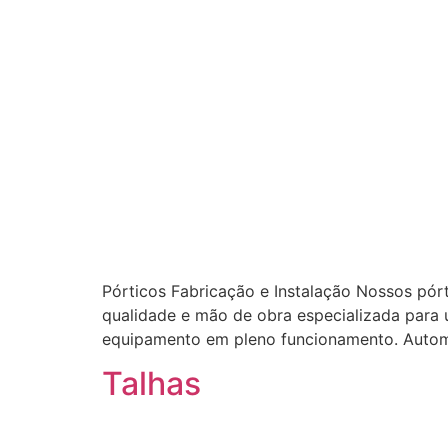
Pórticos Fabricação e Instalação Nossos pór
qualidade e mão de obra especializada para 
equipamento em pleno funcionamento. Autom
Talhas