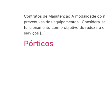
Contratos de Manutenção A modalidade do no
preventivas dos equipamentos. Considera-se
funcionamento com o objetivo de reduzir a o
serviços […]
Pórticos