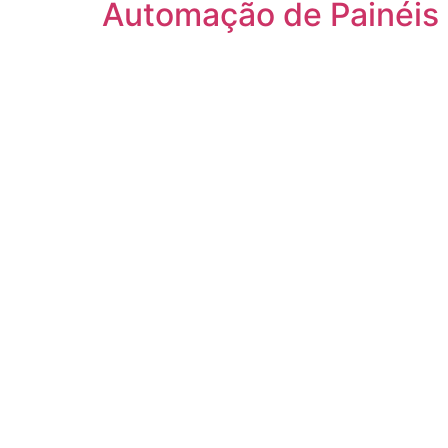
Automação de Painéis